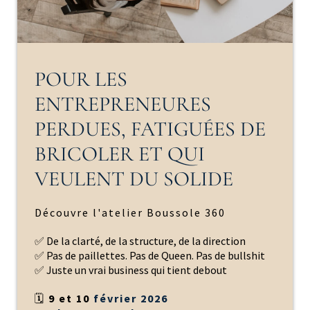
POUR LES
ENTREPRENEURES
PERDUES, FATIGUÉES DE
BRICOLER ET QUI
VEULENT DU SOLIDE
Découvre l'atelier Boussole 360
✅ De la clarté, de la structure, de la direction
✅ Pas de paillettes. Pas de Queen. Pas de bullshit
✅ Juste un vrai business qui tient debout
🗓️
9 et 10
février 2026