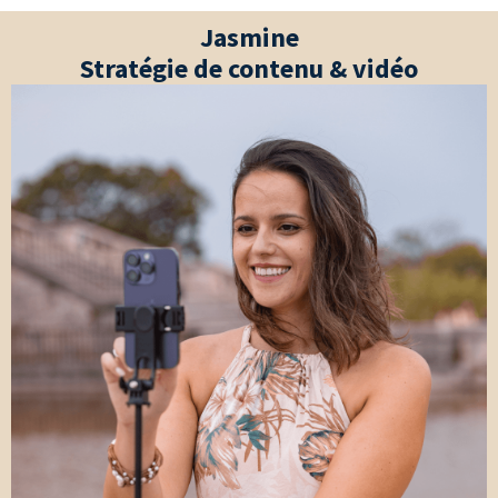
Jasmine
Stratégie de contenu & vidéo