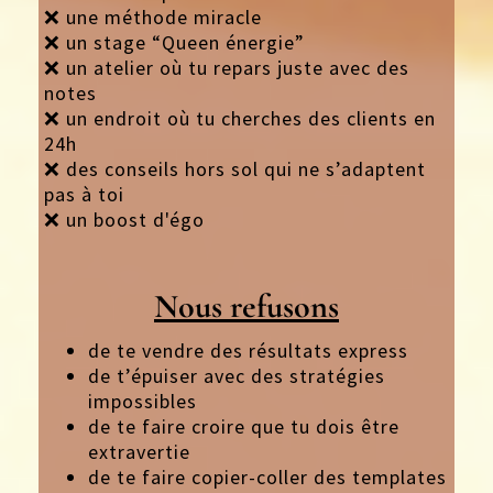
❌ une méthode miracle
❌ un stage “Queen énergie”
❌ un atelier où tu repars juste avec des
notes
❌ un endroit où tu cherches des clients en
24h
❌ des conseils hors sol qui ne s’adaptent
pas à toi
❌ un boost d'égo
Nous refusons
de te vendre des résultats express
de t’épuiser avec des stratégies
impossibles
de te faire croire que tu dois être
extravertie
de te faire copier-coller des templates