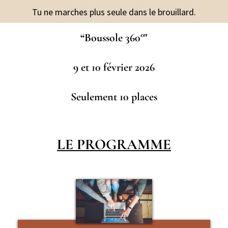
Tu ne marches plus seule dans le brouillard.
“Boussole 360°"
9 et 10 février 2026
Seulement 10 places
LE PROGRAMME