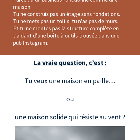
maison.
Tu ne construis pas un étage sans fondations.
Tu ne mets pas un toit si tu n’as pas de murs.
Et tu ne montes pas la structure complète en
t’aidant d’une boîte à outils trouvée dans une
pub Instagram.
La vraie question, c’est :
Tu veux une maison en paille…
ou
une maison solide qui résiste au vent ?