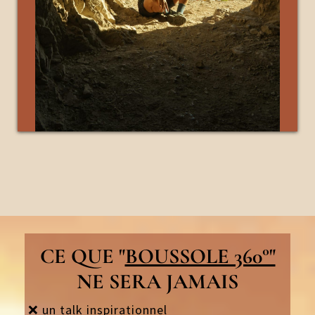
CE QUE "
BOUSSOLE 360°"
NE SERA JAMAIS
❌ un talk inspirationnel