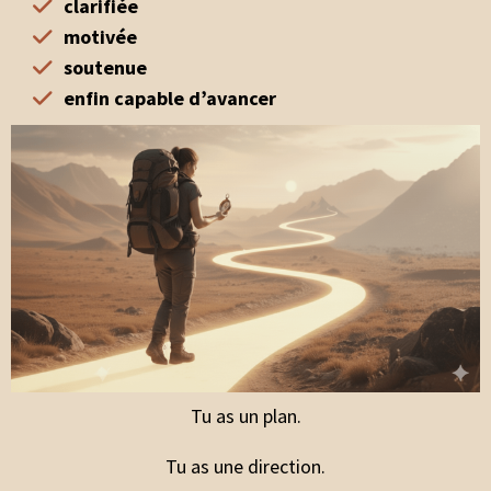
clarifiée
motivée
soutenue
enfin capable d’avancer
Tu as un plan.
Tu as une direction.