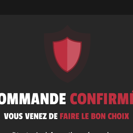
OMMANDE
CONFIRM
VOUS VENEZ DE
FAIRE LE BON CHOIX