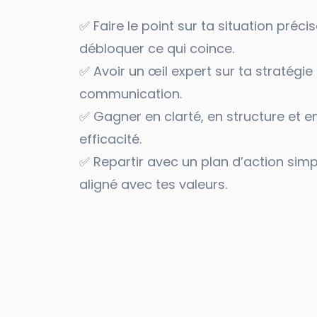
✅ Faire le point sur ta situation précis
débloquer ce qui coince.
✅ Avoir un œil expert sur ta stratégie
communication.
✅ Gagner en clarté, en structure et e
efficacité.
✅ Repartir avec un plan d’action simp
aligné avec tes valeurs.