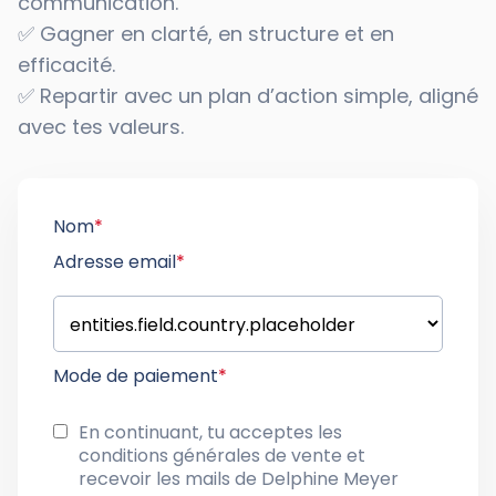
communication.
✅ Gagner en clarté, en structure et en
efficacité.
✅ Repartir avec un plan d’action simple, aligné
avec tes valeurs.
Nom
*
Adresse email
*
Mode de paiement
*
En continuant, tu acceptes les
conditions générales de vente
et
recevoir les mails de Delphine Meyer