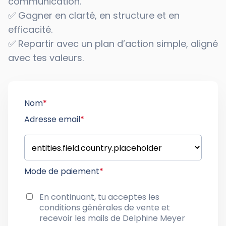
communication.
✅ Gagner en clarté, en structure et en
efficacité.
✅ Repartir avec un plan d’action simple, aligné
avec tes valeurs.
Nom
*
Adresse email
*
Mode de paiement
*
En continuant, tu acceptes les
conditions générales de vente
et
recevoir les mails de Delphine Meyer