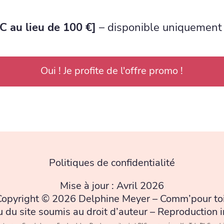
C au lieu de 100 €]
– disponible uniquement 
Oui ! Je profite de l'offre promo !
Politiques de confidentialité
Mise à jour : Avril 2026
Copyright © 2026 Delphine Meyer – Comm’pour toi
 du site soumis au droit d’auteur – Reproduction i