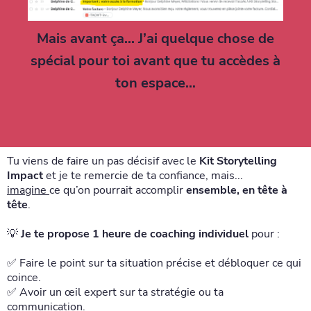
Mais avant ça... J’ai quelque chose de
spécial pour toi avant que tu accèdes à
ton espace…
Tu viens de faire un pas décisif avec le
Kit Storytelling
Impact
et je te remercie de ta confiance, mais...
imagine
ce qu’on pourrait accomplir
ensemble, en tête à
tête
.
💡
Je te propose 1 heure de coaching individuel
pour :
✅ Faire le point sur ta situation précise et débloquer ce qui
coince.
✅ Avoir un œil expert sur ta stratégie ou ta
communication.