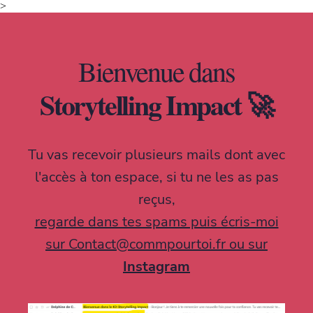
>
Bienvenue dans
Storytelling Impact 🚀
Tu vas recevoir plusieurs mails dont avec
l'accès à ton espace, si tu ne les as pas
reçus,
regarde dans tes spams puis écris-moi
sur
Contact@commpourtoi.fr
ou sur
Instagram