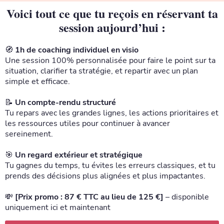
Voici tout ce que tu reçois en réservant ta
session aujourd’hui :
🧭
1h de coaching individuel en visio
Une session 100% personnalisée pour faire le point sur ta
situation, clarifier ta stratégie, et repartir avec un plan
simple et efficace.
📝
Un compte-rendu structuré
Tu repars avec les grandes lignes, les actions prioritaires et
les ressources utiles pour continuer à avancer
sereinement.
🎯
Un regard extérieur et stratégique
Tu gagnes du temps, tu évites les erreurs classiques, et tu
prends des décisions plus alignées et plus impactantes.
💸
[Prix promo : 87 € TTC au lieu de 125 €]
– disponible
uniquement ici et maintenant