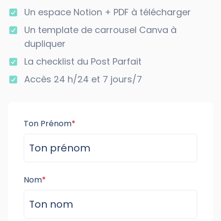
Un espace Notion + PDF à télécharger
Un template de carrousel Canva à
dupliquer
La checklist du Post Parfait
Accès 24 h/24 et 7 jours/7
Ton Prénom
*
Nom
*