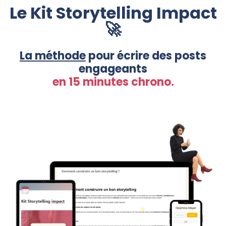
Le Kit Storytelling Impact
🚀
La méthode
pour écrire des posts
engageants
en 15 minutes chrono.