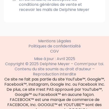
conditions générales de vente
et
recevoir les mails de Delphine Meyer
Mentions Légales
Politiques de confidentialité
CGV
Mise à jour : Avril 2025
Copyright © 2025 Delphine Meyer – Comm’pour toi.
Contenu du site soumis au droit d’auteur –
Reproduction interdite
Ce site ne fait pas partie du site YouTube™, Google™,
Facebook™, Instagram, Google Inc. ou Facebook Inc.
De plus, ce site n’est PAS approuvé par YouTube™,
Google™ ou Facebook™ en aucune façon.
FACEBOOK™ est une marque de commerce de
FACEBOOK, Inc. GOOGLE™ et YOUTUBE™ sont des