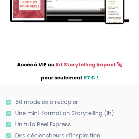
Accès à VIE au
Kit Storytelling Impact 🚀
pour seulement
87 € !
50 modèles à recopier
Une mini-formation Storytelling (1h)
Un tuto Reel Express
Des déclencheurs d’inspiration