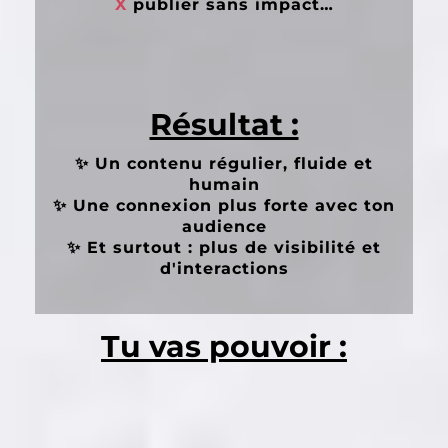
X
publier sans impact…
Résultat :
✨ Un contenu régulier, fluide et
humain
✨ Une connexion plus forte avec ton
audience
✨ Et surtout : plus de visibilité et
d'interactions
Tu vas pouvoir :