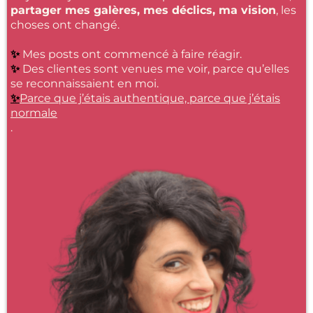
partager mes galères, mes déclics, ma vision
, les
choses ont changé.
✨
Mes posts ont commencé à faire réagir.
✨
Des clientes sont venues me voir, parce qu’elles
se reconnaissaient en moi.
✨
Parce que j’étais authentique, parce que j’étais
normale
.