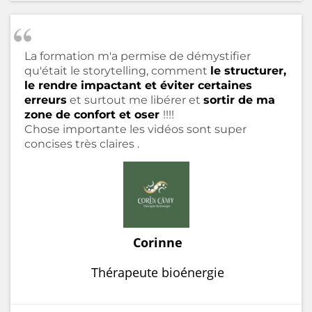
La formation m'a permise de démystifier
qu'était le storytelling, comment
le structurer,
le rendre impactant et éviter certaines
erreurs
et surtout me libérer et
sortir de ma
zone de confort et oser
!!!!
Chose importante les vidéos sont super
concises très claires .
Corinne
Thérapeute bioénergie