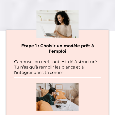
Étape 1 : Choisir un modèle prêt à
l’emploi
Carrousel ou reel, tout est déjà structuré.
Tu n’as qu’à remplir les blancs et à
l'intégrer dans ta comm'