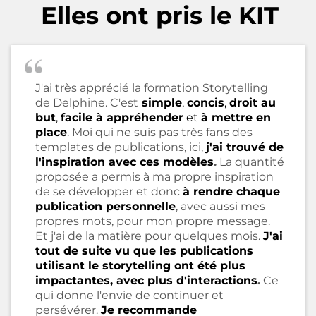
Elles ont pris le KIT
J'ai très apprécié la formation Storytelling
de Delphine. C'est
simple
,
concis
,
droit au
but
,
facile à appréhender
et
à mettre en
place
. Moi qui ne suis pas très fans des
templates de publications, ici,
j'ai trouvé de
l'inspiration avec ces modèles
.
La quantité
proposée a permis à ma propre inspiration
de se développer et donc
à rendre chaque
publication personnelle
, avec aussi mes
propres mots, pour mon propre message.
Et j'ai de la matière pour quelques mois.
J'ai
tout de suite vu que les publications
utilisant le storytelling ont été plus
impactantes, avec plus d'interactions
.
Ce
qui donne l'envie de continuer et
persévérer.
Je recommande