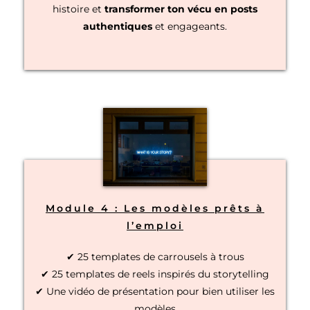
histoire et
transformer ton vécu en posts
authentiques
et engageants.
Module 4 : Les modèles prêts à
l’emploi
✔ 25 templates de carrousels à trous
✔ 25 templates de reels inspirés du storytelling
✔ Une vidéo de présentation pour bien utiliser les
modèles