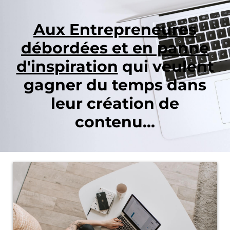
Aux Entrepreneures
débordées et en panne
d'inspiration
qui veulent
gagner du temps dans
leur création de
contenu…