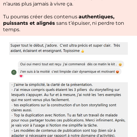
n’auras plus jamais à vivre ça.
Tu pourras créer des contenus
authentiques,
puissants et alignés
sans t’épuiser, ni perdre ton
temps.