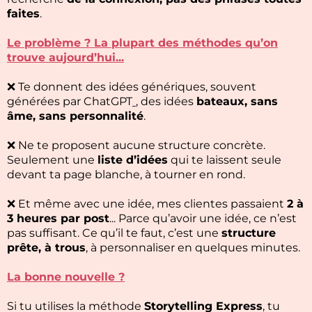
faites
.
Le problème ? La plupart des méthodes qu’on
trouve aujourd’hui...
❌ Te donnent des idées génériques, souvent
générées par ChatGPT
, des idées
bateaux, sans
âme, sans personnalité
.
❌ Ne te proposent aucune structure concrète.
Seulement une
liste d’idées
qui te laissent seule
devant ta page blanche, à tourner en rond.
❌ Et même avec une idée, mes clientes passaient
2 à
3 heures par post
... Parce qu’avoir une idée, ce n’est
pas suffisant. Ce qu’il te faut, c’est une
structure
prête, à trous
, à personnaliser en quelques minutes.
La bonne nouvelle ?
Si tu utilises la méthode
Storytelling Express
, tu