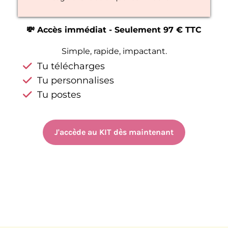
💸 Accès immédiat - Seulement 97 € TTC
Simple, rapide, impactant.
Tu télécharges
Tu personnalises
Tu postes
J'accède au KIT dès maintenant