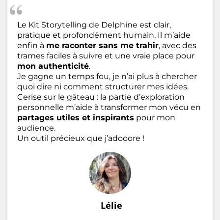
Le Kit Storytelling de Delphine est clair,
pratique et profondément humain. Il m’aide
enfin à
me raconter sans me trahir
, avec des
trames faciles à suivre et une vraie place pour
mon authenticité
.
Je gagne un temps fou, je n’ai plus à chercher
quoi dire ni comment structurer mes idées.
Cerise sur le gâteau : la partie d’exploration
personnelle m’aide à transformer mon vécu en
partages utiles et inspirants
pour mon
audience.
Un outil précieux que j’adooore !
Lélie