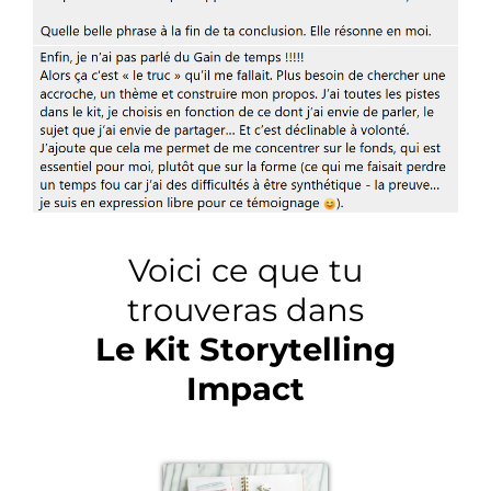
Voici ce que tu
trouveras dans
Le Kit Storytelling
Impact