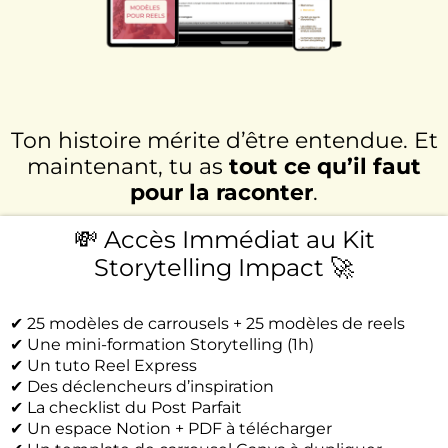
Ton histoire mérite d’être entendue. Et
maintenant, tu as
tout ce qu’il faut
pour la raconter
.
💸 Accès Immédiat au Kit
Storytelling Impact 🚀
✔ 25 modèles de carrousels + 25 modèles de reels
✔ Une mini-formation Storytelling (1h)
✔ Un tuto Reel Express
✔ Des déclencheurs d’inspiration
✔ La checklist du Post Parfait
✔ Un espace Notion + PDF à télécharger