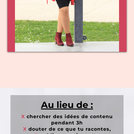
Au lieu de :
X
chercher des idées de contenu
pendant 3h
X
douter de ce que tu racontes,