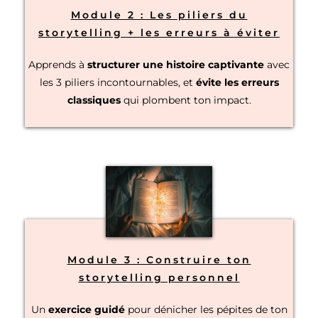
Module 2 : Les piliers du
storytelling + les erreurs à éviter
Apprends à
structurer une histoire captivante
avec
les 3 piliers incontournables, et
évite les erreurs
classiques
qui plombent ton impact.
Module 3 : Construire ton
storytelling personnel
Un
exercice guidé
pour dénicher les pépites de ton