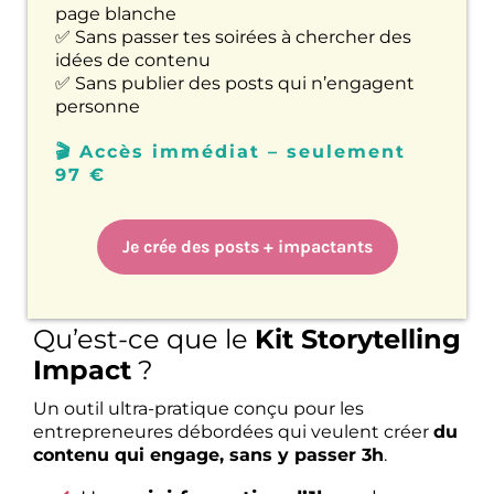
page blanche
✅ Sans passer tes soirées à chercher des
idées de contenu
✅ Sans publier des posts qui n’engagent
personne
🎬 Accès immédiat – seulement
97 €
Je crée des posts + impactants
Qu’est-ce que le
Kit Storytelling
Impact
?
Un outil ultra-pratique conçu pour les
entrepreneures débordées qui veulent créer
du
contenu qui engage, sans y passer 3h
.