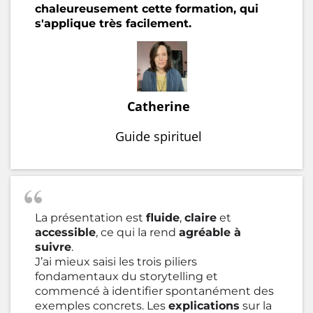
chaleureusement cette formation, qui
s'applique très facilement.
Catherine
Guide spirituel
La présentation est
fluide
,
claire
et
accessible
, ce qui la rend
agréable à
suivre
.
J’ai mieux saisi les trois piliers
fondamentaux du storytelling et
commencé à identifier spontanément des
exemples concrets. Les
explications
sur la