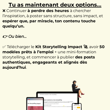
Tu as maintenant deux options...
❌ Continuer
à perdre des heures
à chercher
l’inspiration, à poster sans structure, sans impact, et
espérer que, par miracle, ton contenu touche
quelqu’un.
👉 Ou bien…
✅ Télécharger le
Kit Storytelling Impact 🚀
, avoir
50
modèles prêts à l’emploi
+ une mini-formation
storytelling, et commencer à publier
des posts
authentiques, engageants et alignés dès
aujourd’hui
.