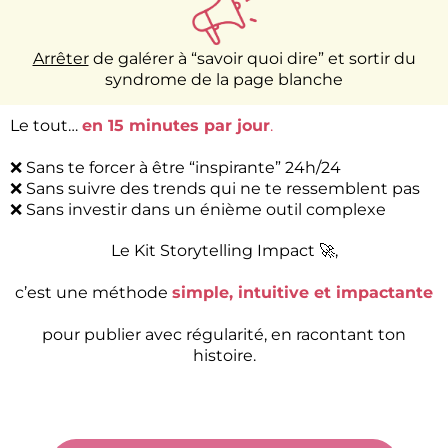
Arrêter
de galérer à “savoir quoi dire” et sortir du
syndrome de la page blanche
Le tout…
en 15 minutes par jour
.
❌ Sans te forcer à être “inspirante” 24h/24
❌ Sans suivre des trends qui ne te ressemblent pas
❌ Sans investir dans un énième outil complexe
Le Kit Storytelling Impact 🚀,
c’est une méthode
simple, intuitive et impactante
pour publier avec régularité, en racontant ton
histoire.