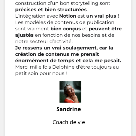
construction d’un bon storytelling sont
précises et bien structurées
.
L’intégration avec
Notion
est
un vrai plus
!
Les modèles de contenus de publication
sont vraiment
bien conçus
et
peuvent être
ajustés
en fonction de nos besoins et de
notre secteur d’activité.
Je ressens un vrai soulagement, car la
création de contenus me prenait
énormément de temps et cela me pesait.
Merci mille fois Delphine d'être toujours au
petit soin pour nous !
Sandrine
Coach de vie