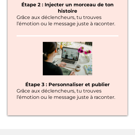
Étape 2 : Injecter un morceau de ton
histoire
Grâce aux déclencheurs, tu trouves
l’émotion ou le message juste à raconter.
Étape 3 : Personnaliser et publier
Grâce aux déclencheurs, tu trouves
l’émotion ou le message juste à raconter.