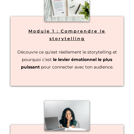
Module 1 : Comprendre le
storytelling
Découvre ce qu’est réellement le storytelling et
pourquoi c’est
le levier émotionnel le plus
puissant
pour connecter avec ton audience.