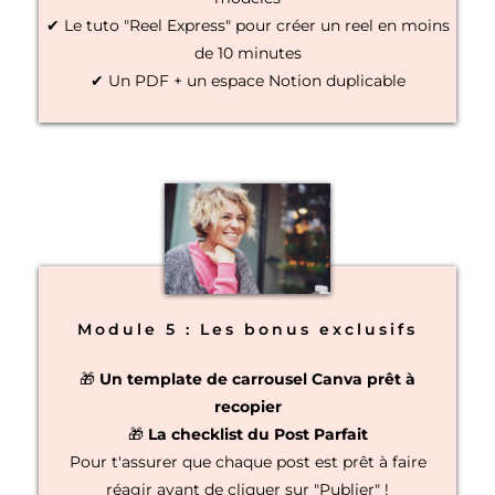
✔ Le tuto "Reel Express" pour créer un reel en moins
de 10 minutes
✔ Un PDF + un espace Notion duplicable
Module 5 : Les bonus exclusifs
🎁
Un template de carrousel Canva prêt à
recopier
🎁
La checklist du Post Parfait
Pour t'assurer que chaque post est prêt à faire
réagir avant de cliquer sur "Publier" !