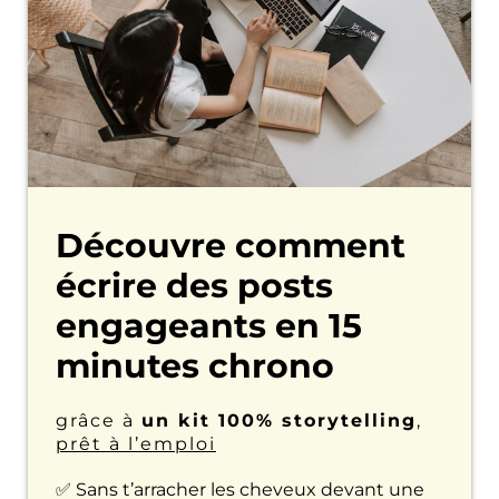
Découvre comment
écrire des posts
engageants en 15
minutes chrono
grâce à
un kit 100% storytelling
,
prêt à l’emploi
✅ Sans t’arracher les cheveux devant une