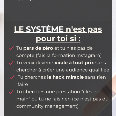
LE
SYSTÈME
n'est pas
pour toi si :
Tu
pars de zéro
et tu n'as pas de
compte (fais la formation Instagram)
Tu veux devenir
virale à tout prix
sans
chercher à créer une audience qualifiée
Tu cherches
le hack miracle
sans rien
faire
Tu cherches une prestation "clés en
main" où tu ne fais rien (ce n'est pas du
community management)