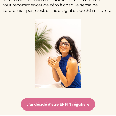
tout recommencer de zéro à chaque semaine.
Le premier pas, c'est un audit gratuit de 30 minutes.
J'ai décidé d'être ENFIN régulière