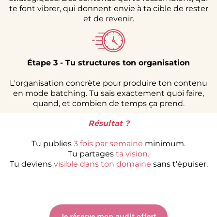
te font vibrer, qui donnent envie à ta cible de rester
et de revenir.
Étape 3 - Tu structures ton organisation
L'organisation concrète pour produire ton contenu
en mode batching. Tu sais exactement quoi faire,
quand, et combien de temps ça prend.
Résultat ?
Tu publies
3 fois par semaine
minimum.
Tu partages
ta vision.
Tu deviens
visible dans ton domaine
sans t'épuiser.
Je réserve mon audit offert