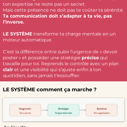
ton expertise ne reste pas un secret.
Mais cette présence ne doit pas te coûter ta sérénité.
Ta communication doit s’adapter à ta vie, pas
l’inverse.
LE SYSTÈME
transforme ta charge mentale en un
moteur automatique.
C’est la différence entre subir l’urgence de « devoir
poster » et posséder une stratégie
précise
qui
travaille pour toi. Reprends le contrôle avec un plan
clair
et une visibilité qui s’ajuste enfin à ton
quotidien, sans jamais t'essouffler.
LE SYSTÈME comment ça marche ?