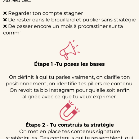
Au lieu de...
❌ Regarder ton compte stagner
❌ De rester dans le brouillard et publier sans stratégie
❌ De passer encore un mois à procrastiner sur ta
comm'
Étape 1 -Tu poses les bases
On définit à qui tu parles vraiment, on clarifie ton
positionnement, on identifie tes piliers de contenu.
On revoit ta bio Instagram pour qu'elle soit enfin
alignée avec ce que tu veux exprimer.
Étape 2 - Tu construis ta stratégie
On met en place tes contenus signature
stratégiques. Des contenus qui te ressemblent, qui