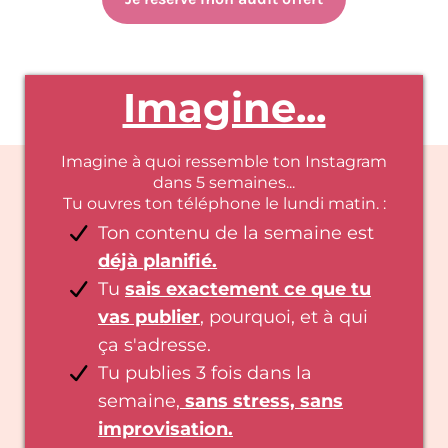
Imagine...
Imagine à quoi ressemble ton Instagram
dans 5 semaines...
Tu ouvres ton téléphone le lundi matin. :
Ton contenu de la semaine est
déjà planifié.
Tu
sais exactement ce que tu
vas publier
, pourquoi, et à qui
ça s'adresse.
Tu publies 3 fois dans la
semaine,
sans stress, sans
improvisation.