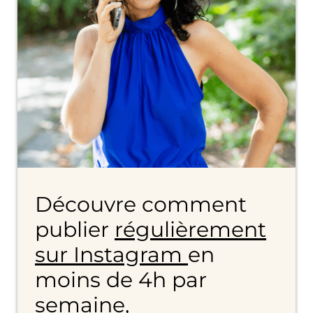
Découvre comment
publier
régulièrement
sur Instagram
en
moins de 4h par
semaine,