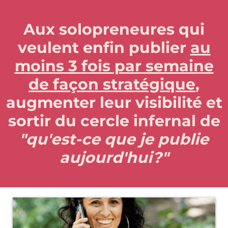
Aux solopreneures qui
veulent enfin publier
au
moins 3 fois par semaine
de façon stratégique
,
augmenter leur visibilité et
sortir du cercle infernal de
"qu'est-ce que je publie
aujourd'hui?"