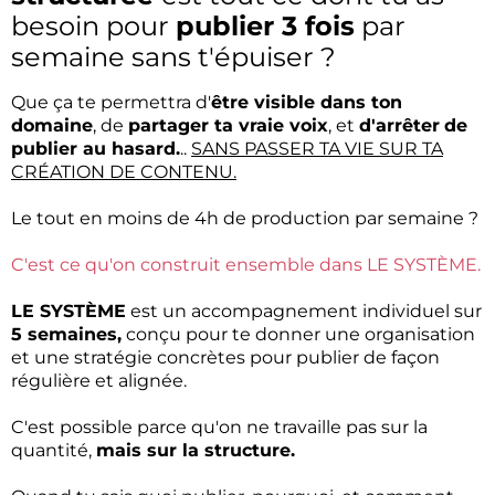
besoin pour
publier 3 fois
par
semaine sans t'épuiser ?
Que ça te permettra d'
être visible dans ton
domaine
, de
partager ta vraie voix
, et
d'arrêter
de
publier au hasard.
..
SANS PASSER TA VIE SUR TA
CRÉATION DE CONTENU.
Le tout en moins de 4h de production par semaine ?
C'est ce qu'on construit ensemble dans LE SYSTÈME.
LE SYSTÈME
est un accompagnement individuel sur
5 semaines,
conçu pour te donner une organisation
et une stratégie concrètes pour publier de façon
régulière et alignée.
C'est possible parce qu'on ne travaille pas sur la
quantité,
mais sur la structure.