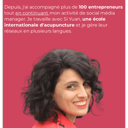
Depuis, j'ai accompagné plus de
100 entrepreneurs
tout
en continuant
mon activité de social média
manager. Je travaille avec Si Yuan,
une école
internationale d'acupuncture
et je gère leur
réseaux en plusieurs langues.