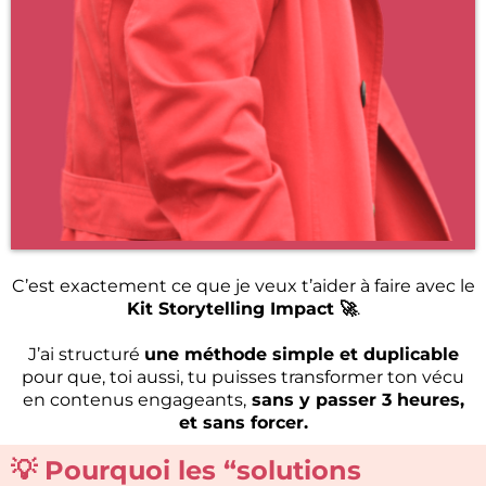
C’est exactement ce que je veux t’aider à faire avec le
Kit Storytelling Impact 🚀
.
J’ai structuré
une méthode simple et duplicable
pour que, toi aussi, tu puisses transformer ton vécu
en contenus engageants,
sans y passer 3 heures,
et sans forcer.
💡 Pourquoi les “solutions