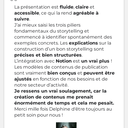
La présentation est
fluide
,
claire
et
accessible
, ce qui la rend
agréable à
suivre
.
J’ai mieux saisi les trois piliers
fondamentaux du storytelling et
commencé à identifier spontanément des
exemples concrets. Les
explications
sur la
construction d’un bon storytelling sont
précises et bien structurées
.
L’intégration avec
Notion
est
un vrai plus
!
Les modèles de contenus de publication
sont vraiment
bien conçus
et
peuvent être
ajustés
en fonction de nos besoins et de
notre secteur d’activité.
Je ressens un vrai soulagement, car la
création de contenus me prenait
énormément de temps et cela me pesait.
Merci mille fois Delphine d'être toujours au
petit soin pour nous !