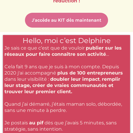
réduction !
J'accède au KIT dès maintenant
Hello, moi c’est Delphine
Je sais ce que c’est que de vouloir
publier sur les
réseaux pour faire connaître son activité
…
Cela fait 9 ans que je suis à mon compte. Depuis
2020 j'ai accompagné
plus de 100 entrepreneurs
dans leur visibilité :
doubler leur impact
,
remplir
leur stage, créer de vraies communautés et
trouver leur premier client.
Quand j’ai démarré, j’étais maman solo, débordée,
sans une minute à perdre.
Je postais
au pif
dès que j’avais 5 minutes, sans
stratégie, sans intention.