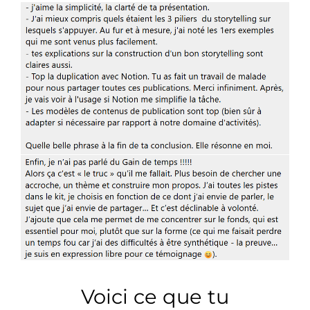
Voici ce que tu