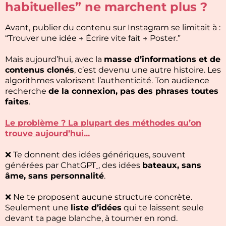
habituelles” ne marchent plus ?
Avant, publier du contenu sur Instagram se limitait à :
“Trouver une idée → Écrire vite fait → Poster.”
Mais aujourd’hui, avec la
masse d’informations et de
contenus clonés
, c’est devenu une autre histoire. Les
algorithmes valorisent l’authenticité. Ton audience
recherche
de la connexion, pas des phrases toutes
faites
.
Le problème ? La plupart des méthodes qu’on
trouve aujourd’hui...
❌ Te donnent des idées génériques, souvent
générées par ChatGPT
, des idées
bateaux, sans
âme, sans personnalité
.
❌ Ne te proposent aucune structure concrète.
Seulement une
liste d’idées
qui te laissent seule
devant ta page blanche, à tourner en rond.