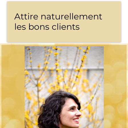
Attire naturellement
les bons clients