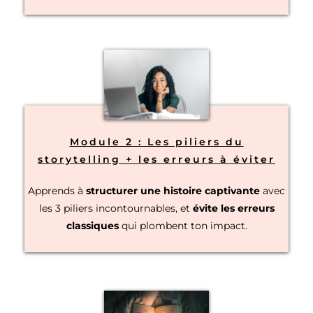
Module 2 : Les piliers du
storytelling + les erreurs à éviter
Apprends à
structurer une histoire captivante
avec
les 3 piliers incontournables, et
évite les erreurs
classiques
qui plombent ton impact.