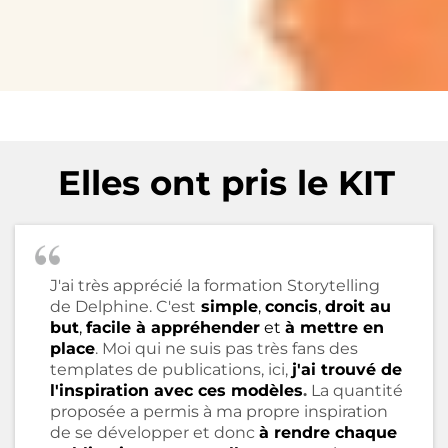
Elles ont pris le KIT
J'ai très apprécié la formation Storytelling
de Delphine. C'est
simple
,
concis
,
droit au
but
,
facile à appréhender
et
à mettre en
place
. Moi qui ne suis pas très fans des
templates de publications, ici,
j'ai trouvé de
l'inspiration avec ces modèles
.
La quantité
proposée a permis à ma propre inspiration
de se développer et donc
à rendre chaque