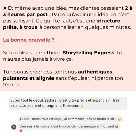
❌ Et même avec une idée, mes clientes passaient
2 à
3 heures par post
... Parce qu’avoir une idée, ce n’est
pas suffisant. Ce qu’il te faut, c’est une
structure
prête, à trous
, à personnaliser en quelques minutes.
La bonne nouvelle ?
Si tu utilises la méthode
Storytelling Express
, tu
n’auras plus jamais à vivre ça.
Tu pourras créer des contenus
authentiques,
puissants et alignés
sans t’épuiser, ni perdre ton
temps.