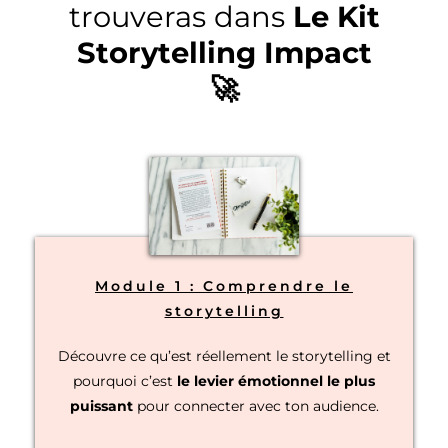
trouveras dans
Le Kit
Storytelling Impact
🚀
Module 1 : Comprendre le
storytelling
Découvre ce qu’est réellement le storytelling et
pourquoi c’est
le levier émotionnel le plus
puissant
pour connecter avec ton audience.