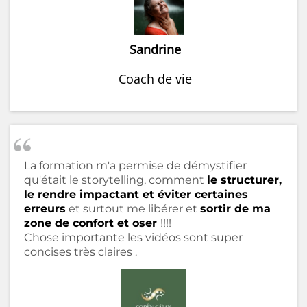
Sandrine
Coach de vie
La formation m'a permise de démystifier
qu'était le storytelling, comment
le structurer,
le rendre impactant et éviter certaines
erreurs
et surtout me libérer et
sortir de ma
zone de confort et oser
!!!!
Chose importante les vidéos sont super
concises très claires .