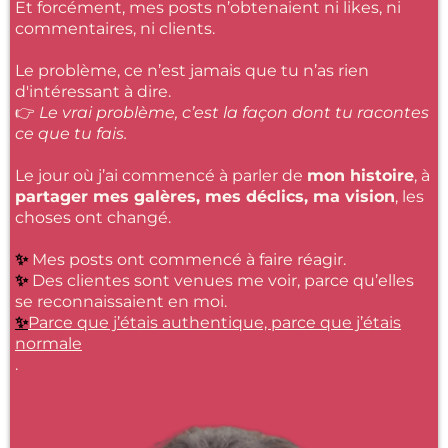
Et forcément, mes posts n’obtenaient ni likes, ni
commentaires, ni clients.
Le problème, ce n’est jamais que tu n’as rien
d'intéressant à dire.
👉
Le vrai problème, c’est la façon dont tu racontes
ce que tu fais.
Le jour où j’ai commencé à parler de
mon histoire
, à
partager mes galères, mes déclics, ma vision
, les
choses ont changé.
✨
Mes posts ont commencé à faire réagir.
✨
Des clientes sont venues me voir, parce qu’elles
se reconnaissaient en moi.
✨
Parce que j’étais authentique, parce que j’étais
normale
.