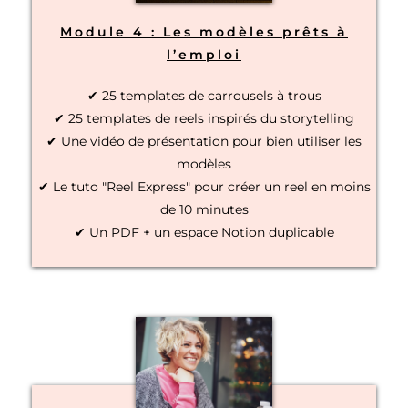
Module 4 : Les modèles prêts à
l’emploi
✔ 25 templates de carrousels à trous
✔ 25 templates de reels inspirés du storytelling
✔ Une vidéo de présentation pour bien utiliser les
modèles
✔ Le tuto "Reel Express" pour créer un reel en moins
de 10 minutes
✔ Un PDF + un espace Notion duplicable