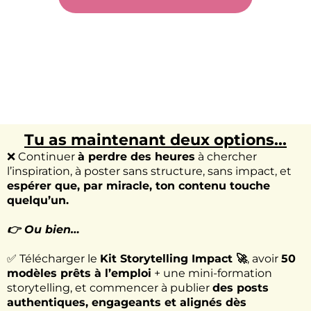
Tu as maintenant deux options...
❌ Continuer
à perdre des heures
à chercher
l’inspiration, à poster sans structure, sans impact, et
espérer que, par miracle, ton contenu touche
quelqu’un.
👉 Ou bien…
✅ Télécharger le
Kit Storytelling Impact 🚀
, avoir
50
modèles prêts à l’emploi
+ une mini-formation
storytelling, et commencer à publier
des posts
authentiques, engageants et alignés dès