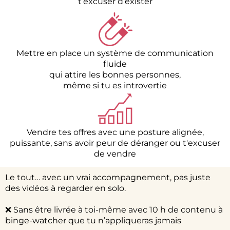
t’excuser d’exister
Mettre en place un système de communication
fluide
qui attire les bonnes personnes,
même si tu es introvertie
Vendre tes offres avec une posture alignée,
puissante, sans avoir peur de déranger ou t'excuser
de vendre
Le tout… avec un vrai accompagnement, pas juste
des vidéos à regarder en solo.
❌ Sans être livrée à toi-même avec 10 h de contenu à
binge-watcher que tu n’appliqueras jamais