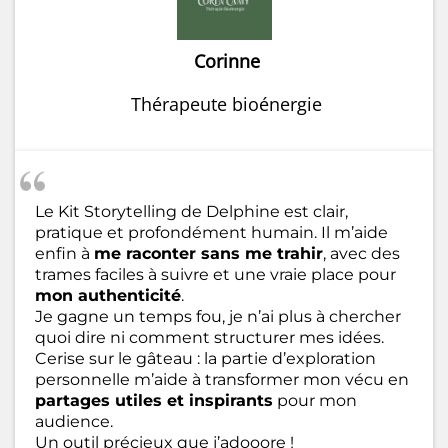
Corinne
Thérapeute bioénergie
Le Kit Storytelling de Delphine est clair,
pratique et profondément humain. Il m’aide
enfin à
me raconter sans me trahir
, avec des
trames faciles à suivre et une vraie place pour
mon authenticité
.
Je gagne un temps fou, je n’ai plus à chercher
quoi dire ni comment structurer mes idées.
Cerise sur le gâteau : la partie d’exploration
personnelle m’aide à transformer mon vécu en
partages utiles et inspirants
pour mon
audience.
Un outil précieux que j’adooore !