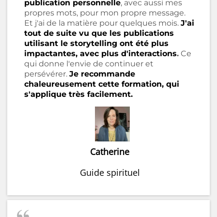
publication personnelle
, avec aussi mes
propres mots, pour mon propre message.
Et j'ai de la matière pour quelques mois.
J'ai
tout de suite vu que les publications
utilisant le storytelling ont été plus
impactantes, avec plus d'interactions
.
Ce
qui donne l'envie de continuer et
persévérer.
Je recommande
chaleureusement cette formation, qui
s'applique très facilement.
Catherine
Guide spirituel