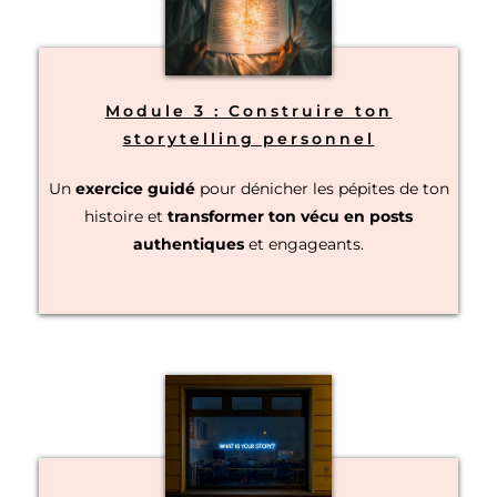
Module 3 : Construire ton
storytelling personnel
Un
exercice guidé
pour dénicher les pépites de ton
histoire et
transformer ton vécu en posts
authentiques
et engageants.