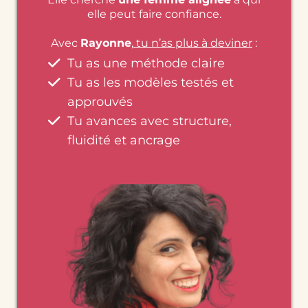
elle peut faire confiance.
Avec
Rayonne
,
tu n’as plus à deviner
:
Tu as une méthode claire
Tu as les modèles testés et
approuvés
Tu avances avec structure,
fluidité et ancrage