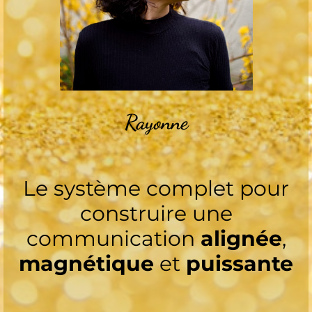
Rayonne
Le système complet pour
construire une
communication
alignée
,
magnétique
et
puissante