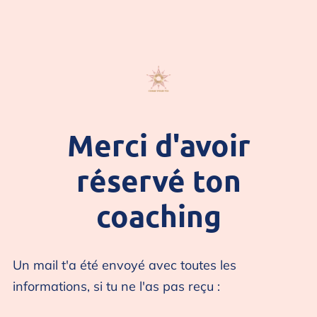
Merci d'avoir
réservé ton
coaching
Un mail t'a été envoyé avec toutes les
informations, si tu ne l'as pas reçu :