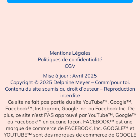
Mentions Légales
Politiques de confidentialité
CGV
Mise à jour : Avril 2025
Copyright © 2025 Delphine Meyer – Comm’pour toi.
Contenu du site soumis au droit d’auteur – Reproduction
interdite
Ce site ne fait pas partie du site YouTube™, Google™,
Facebook™, Instagram, Google Inc. ou Facebook Inc. De
plus, ce site n’est PAS approuvé par YouTube™, Google™
ou Facebook™ en aucune façon. FACEBOOK™ est une
marque de commerce de FACEBOOK, Inc. GOOGLE™ et
YOUTUBE™ sont des marques de commerce de GOOGLE