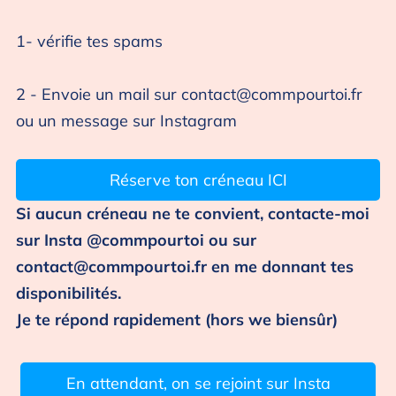
1- vérifie tes spams
2 - Envoie un mail sur
contact@commpourtoi.fr
ou un message sur Instagram
Réserve ton créneau ICI
Si aucun créneau ne te convient, contacte-moi
sur Insta @commpourtoi ou sur
contact@commpourtoi.fr
en me donnant tes
disponibilités.
Je te répond rapidement (hors we biensûr)
En attendant, on se rejoint sur Insta