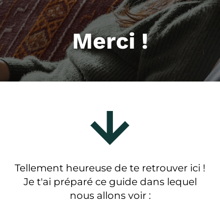
Merci !
Tellement heureuse de te retrouver ici !
Je t'ai préparé ce guide dans lequel
nous allons voir :