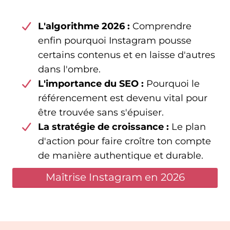
L'algorithme 2026 :
Comprendre
enfin pourquoi Instagram pousse
certains contenus et en laisse d'autres
dans l'ombre.
L'importance du SEO :
Pourquoi le
référencement est devenu vital pour
être trouvée sans s'épuiser.
La stratégie de croissance :
Le plan
d'action pour faire croître ton compte
de manière authentique et durable.
Maîtrise Instagram en 2026