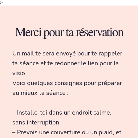
>
Merci pour ta réservation
Un mail te sera envoyé pour te rappeler
ta séance et te redonner le lien pour la
visio
Voici quelques consignes pour préparer
au mieux ta séance :
– Installe-toi dans un endroit calme,
sans interruption
– Prévois une couverture ou un plaid, et