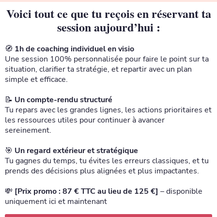
Voici tout ce que tu reçois en réservant ta
session aujourd’hui :
🧭
1h de coaching individuel en visio
Une session 100% personnalisée pour faire le point sur ta
situation, clarifier ta stratégie, et repartir avec un plan
simple et efficace.
📝
Un compte-rendu structuré
Tu repars avec les grandes lignes, les actions prioritaires et
les ressources utiles pour continuer à avancer
sereinement.
🎯
Un regard extérieur et stratégique
Tu gagnes du temps, tu évites les erreurs classiques, et tu
prends des décisions plus alignées et plus impactantes.
💸
[Prix promo : 87 € TTC au lieu de 125 €]
– disponible
uniquement ici et maintenant