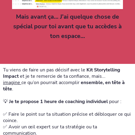
Mais avant ça... J’ai quelque chose de
spécial pour toi avant que tu accèdes à
ton espace…
Tu viens de faire un pas décisif avec le
Kit Storytelling
Impact
et je te remercie de ta confiance, mais...
imagine
ce qu’on pourrait accomplir
ensemble, en tête à
tête
.
💡
Je te propose 1 heure de coaching individuel
pour :
✅ Faire le point sur ta situation précise et débloquer ce qui
coince.
✅ Avoir un œil expert sur ta stratégie ou ta
communication.