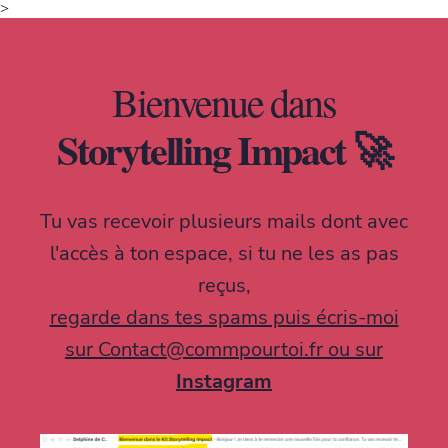
>
Bienvenue dans
Storytelling Impact 🚀
Tu vas recevoir plusieurs mails dont avec
l'accès à ton espace, si tu ne les as pas
reçus,
regarde dans tes spams puis écris-moi
sur
Contact@commpourtoi.fr
ou sur
Instagram