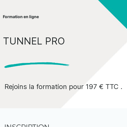
Formation en ligne
TUNNEL PRO
Rejoins la formation pour 197 € TTC .
INSCRIPTION