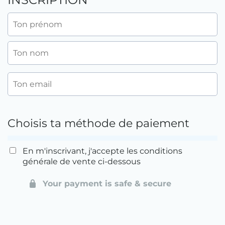
Choisis ta méthode de paiement
En m'inscrivant, j'accepte les conditions
générale de vente ci-dessous
Your payment is safe & secure