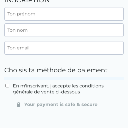
Choisis ta méthode de paiement
En m'inscrivant, j'accepte les conditions
générale de vente ci-dessous
Your payment is safe & secure