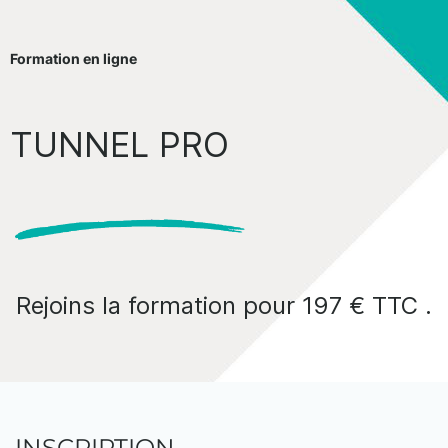
Formation en ligne
TUNNEL PRO
Rejoins la formation pour 197 € TTC .
INSCRIPTION