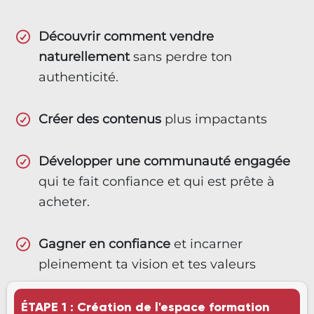
Découvrir comment vendre
naturellement
sans perdre ton
authenticité.
Créer des contenus
plus impactants
Développer une communauté engagée
qui te fait confiance et qui est prête à
acheter.
Gagner en confiance
et incarner
pleinement ta vision et tes valeurs
ÉTAPE 1 : Création de l'espace formation