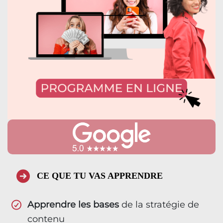
CE QUE TU VAS APPRENDRE
Apprendre les bases
de la stratégie de
contenu