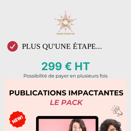
PLUS QU'UNE ÉTAPE...
299 € HT
Possibilité de payer en plusieurs fois