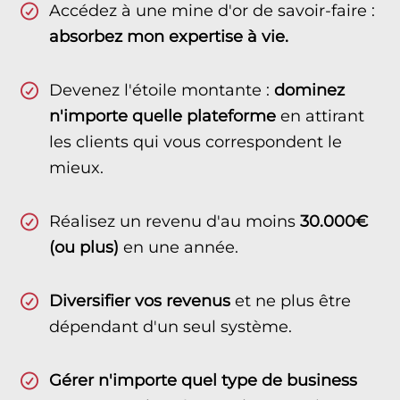
Accédez à une mine d'or de savoir-faire :
absorbez mon expertise à vie.
Devenez l'étoile montante :
dominez
n'importe quelle plateforme
en attirant
les clients qui vous correspondent le
mieux.
Réalisez un revenu d'au moins
30.000€
(ou plus)
en une année.
Diversifier vos revenus
et ne plus être
dépendant d'un seul système.
Gérer n'importe quel type de business