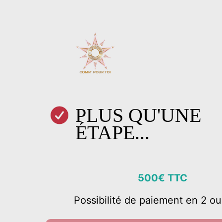
PLUS QU'UNE
ÉTAPE...
500€ TTC
Possibilité de paiement en 2 ou