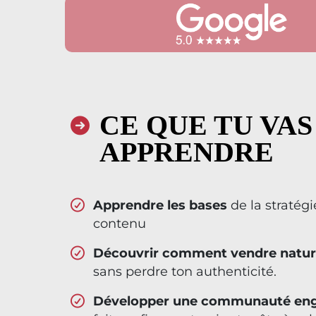
CE QUE TU VAS
APPRENDRE
Apprendre les bases
de la stratégi
contenu
Découvrir comment vendre natur
sans perdre ton authenticité.
Développer une communauté en