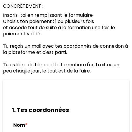
CONCRÈTEMENT :
Inscris-toi en remplissant le formulaire
Choisis ton paiement : 1 ou plusieurs fois
et accède tout de suite à la formation une fois le
paiement validé.
Tu reçois un mail avec tes coordonnés de connexion à
la plateforme et c'est parti.
Tu es libre de faire cette formation d'un trait ou un
peu chaque jour, le tout est de la faire.
1. Tes coordonnées
Nom
*