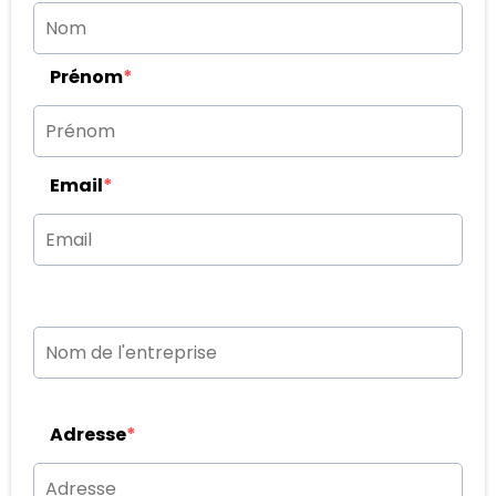
Prénom
*
Email
*
Adresse
*