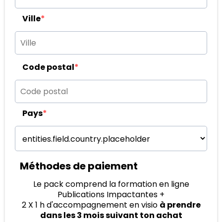
Ville
*
Code postal
*
Pays
*
Méthodes de paiement
Le pack comprend la formation en ligne
Publications Impactantes +
2 X 1 h d'accompagnement en visio
à prendre
dans les 3 mois suivant ton achat