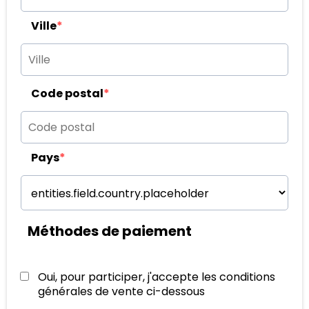
Ville
*
Code postal
*
Pays
*
Méthodes de paiement
Oui, pour participer, j'accepte les conditions
générales de vente ci-dessous