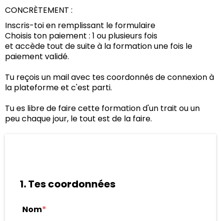
CONCRÈTEMENT :
Inscris-toi en remplissant le formulaire
Choisis ton paiement : 1 ou plusieurs fois
et accède tout de suite à la formation une fois le
paiement validé.
Tu reçois un mail avec tes coordonnés de connexion à
la plateforme et c'est parti.
Tu es libre de faire cette formation d'un trait ou un
peu chaque jour, le tout est de la faire.
1. Tes coordonnées
Nom
*