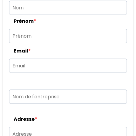
Prénom
*
Email
*
Adresse
*