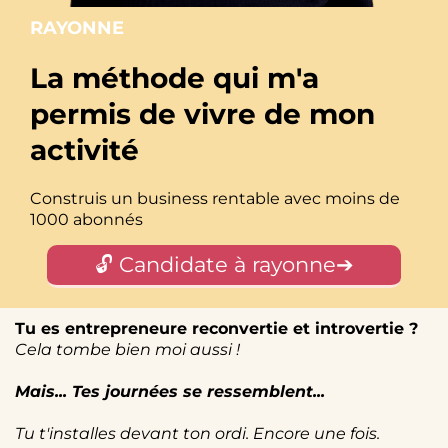
RAYONNE
La méthode qui m'a
permis de vivre de mon
activité
Construis un business rentable avec moins de
1000 abonnés
🔓 Candidate à rayonne➔
Tu es entrepreneure reconvertie et introvertie ?
Cela tombe bien moi aussi !
Mais... Tes journées se ressemblent...
Tu t'installes devant ton ordi. Encore une fois.