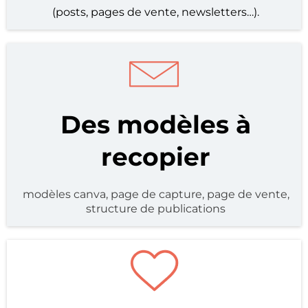
(posts, pages de vente, newsletters…).
Des modèles à
recopier
modèles canva, page de capture, page de vente,
structure de publications