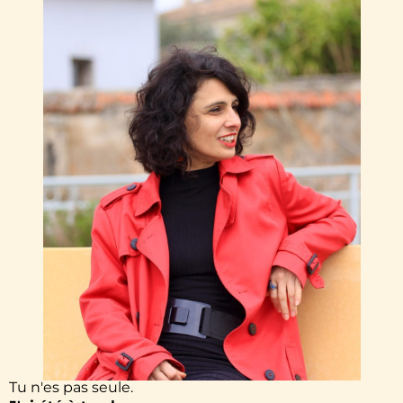
Tu n'es pas seule.