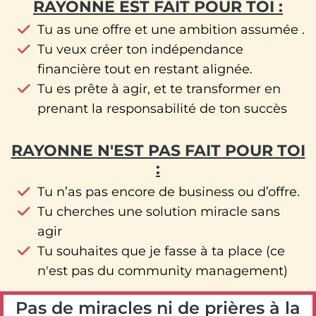
RAYONNE EST FAIT POUR TOI :
Tu as une offre et une ambition assumée .
Tu veux créer ton indépendance
financière tout en restant alignée.
Tu es prête à agir, et te transformer en
prenant la responsabilité de ton succès
RAYONNE N'EST PAS FAIT POUR TOI
:
Tu n’as pas encore de business ou d’offre.
Tu cherches une solution miracle sans
agir
Tu souhaites que je fasse à ta place (ce
n'est pas du community management)
Pas de miracles ni de prières à la