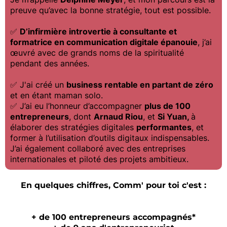
preuve qu’avec la bonne stratégie, tout est possible.
✅
D’infirmière introvertie à consultante et
formatrice en communication digitale épanouie
, j’ai
œuvré avec de grands noms de la spiritualité
pendant des années.
✅ J'ai créé un
business rentable en partant de zéro
et en étant maman solo.
✅ J’ai eu l’honneur d’accompagner
plus de 100
entrepreneurs
, dont
Arnaud Riou
, et
Si Yuan,
à
élaborer des stratégies digitales
performantes
, et
former à l’utilisation d’outils digitaux indispensables.
J’ai également collaboré avec des entreprises
internationales et piloté des projets ambitieux.
En quelques chiffres, Comm' pour toi c'est :
+ de 100 entrepreneurs accompagnés*