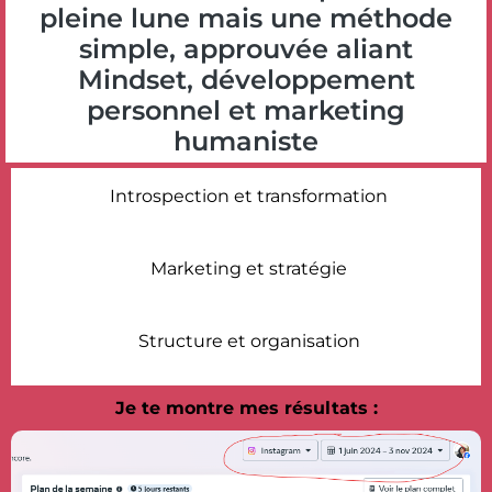
pleine lune mais une méthode
simple, approuvée aliant
Mindset, développement
personnel et marketing
humaniste
Introspection et transformation
Marketing et stratégie
Structure et organisation
Je te montre mes résultats :