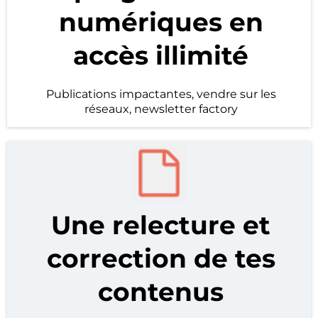
numériques en
accès illimité
Publications impactantes, vendre sur les
réseaux, newsletter factory
Une relecture et
correction de tes
contenus