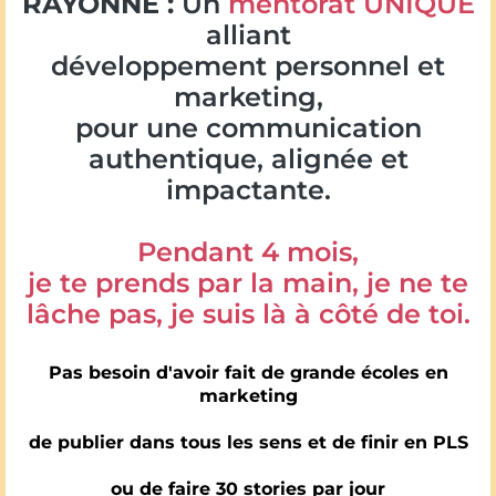
RAYONNE :
Un
mentorat UNIQUE
alliant
développement personnel et
marketing,
pour une communication
authentique, alignée et
impactante.
Pendant 4 mois,
je te prends par la main, je ne te
lâche pas, je suis là à côté de toi.
Pas besoin d'avoir fait de grande écoles en
marketing
de publier dans tous les sens et de finir en PLS
ou de faire 30 stories par jour