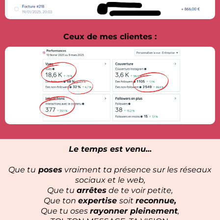
Ceux de mes clientes :
Le temps est venu...
Que tu
poses
vraiment ta présence sur les réseaux
sociaux et le web,
Que tu
arrêtes
de te voir petite,
Que ton
expertise
soit
reconnue,
Que tu oses
rayonner pleinement
,