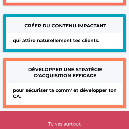
CRÉER DU CONTENU IMPACTANT
qui attire naturellement tes clients.
DÉVELOPPER UNE STRATÉGIE
D'ACQUISITION EFFICACE
pour sécuriser ta comm' et développer ton
CA.
Tu vas surtout