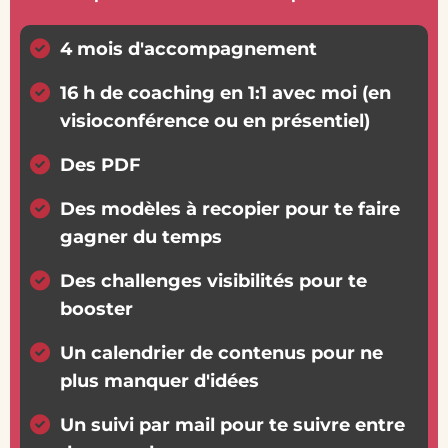
4 mois d'accompagnement
16 h de coaching en 1:1 avec moi (en
visioconférence ou en présentiel)
Des PDF
Des modèles à recopier pour te faire
gagner du temps
Des challenges visibilités pour te
booster
Un calendrier de contenus pour ne
plus manquer d'idées
Un suivi par mail pour te suivre entre