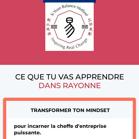
CE QUE TU VAS APPRENDRE
DANS RAYONNE
TRANSFORMER TON MINDSET
pour incarner la cheffe d'entreprise
puissante.