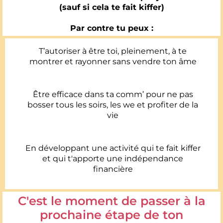
(sauf si cela te fait kiffer)
Par contre tu peux :
T’autoriser à être toi, pleinement, à te
montrer et rayonner sans vendre ton âme
Être efficace dans ta comm’ pour ne pas
bosser tous les soirs, les we et profiter de la
vie
En développant une activité qui te fait kiffer
et qui t'apporte une indépendance
financière
C'est le moment de passer à la
prochaine étape de ton