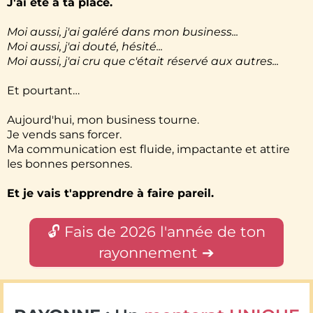
J'ai été à ta place.
Moi aussi, j'ai galéré dans mon business...
Moi aussi, j'ai douté, hésité...
Moi aussi, j'ai cru que c'était réservé aux autres...
Et pourtant…
Aujourd'hui, mon business tourne.
Je vends sans forcer.
Ma communication est fluide, impactante et attire
les bonnes personnes.
Et je vais t'apprendre à faire pareil.
🔓 Fais de 2026 l'année de ton
rayonnement ➔