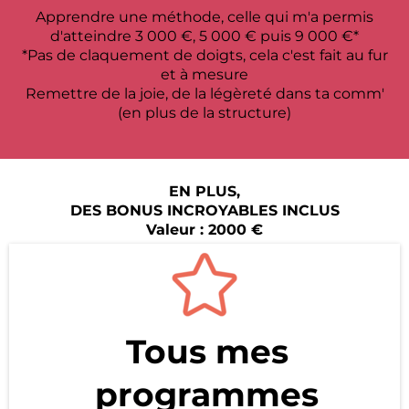
Apprendre une méthode, celle qui m'a permis
d'atteindre 3 000 €, 5 000 € puis 9 000 €*
*Pas de claquement de doigts, cela c'est fait au fur
et à mesure
Remettre de la joie, de la légèreté dans ta comm'
(en plus de la structure)
EN PLUS,
DES BONUS INCROYABLES INCLUS
Valeur : 2000 €
Tous mes
programmes