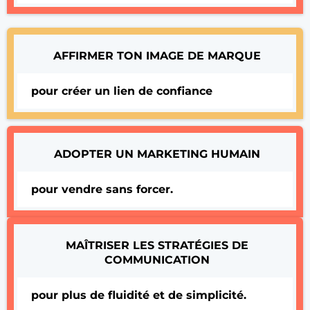
AFFIRMER TON IMAGE DE MARQUE
pour créer un lien de confiance
ADOPTER UN MARKETING HUMAIN
pour vendre sans forcer.
MAÎTRISER LES STRATÉGIES DE
COMMUNICATION
pour plus de fluidité et de simplicité.