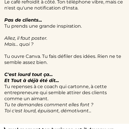
Le café refroidit à côté. Ton téléphone vibre, mais ce
n'est qu'une notification d'Insta.
Pas de clients...
Tu prends une grande inspiration.
Allez, il faut poster.
Mais… quoi ?
Tu ouvre Canva. Tu fais défiler des idées. Rien ne te
semble assez bien.
C'est lourd tout ça...
Et Tout à déjà été dit...
Tu repenses à ce coach qui cartonne, à cette
entrepreneure qui semble attirer des clients
comme un aimant.
Tu te demandes comment elles font ?
Toi c'est lourd, épuisant, démotivant...