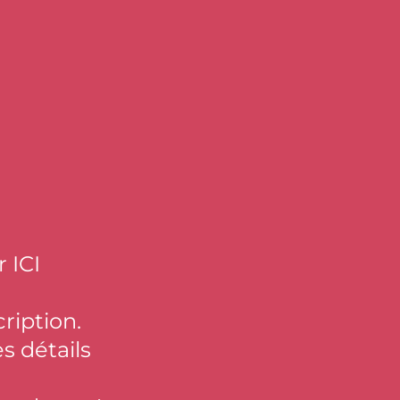
 ICI
ription.
s détails