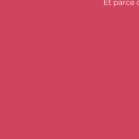
Et parce 