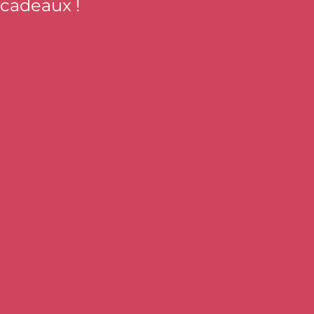
 cadeaux !