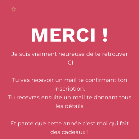
MERCI !
Je suis vraiment heureuse de te retrouver
ICI
Tu vas recevoir un mail te confirmant ton
inscription.
Tu recevras ensuite un mail te donnant tous
les détails
Et parce que cette année c'est moi qui fait
des cadeaux !