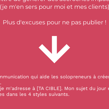
(je m'en sers pour moi et mes clients
Plus d'excuses pour ne pas publier !
mmunication qui aide les solopreneurs à crée
.
je m'adresse à [TA CIBLE]. Mon sujet du jour 
 dans les 4 styles suivants.