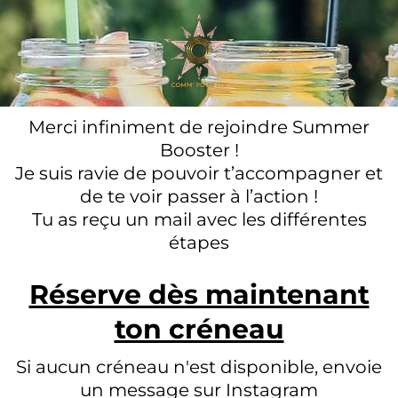
Merci infiniment de rejoindre Summer
Booster !
Je suis ravie de pouvoir t’accompagner et
de te voir passer à l’action !
Tu as reçu un mail avec les différentes
étapes
Réserve dès maintenant
ton créneau
Si aucun créneau n'est disponible, envoie
un message sur Instagram