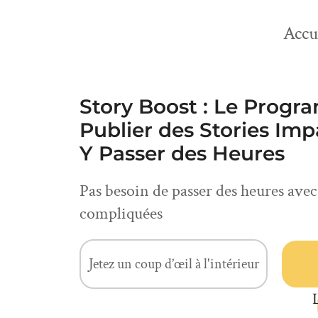
Accu
Story Boost : Le Prog
Publier des Stories Im
Y Passer des Heures
Pas besoin de passer des heures ave
compliquées
Jetez un coup d’œil à l'intérieur