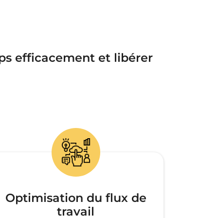
ps efficacement et libérer
Optimisation du flux de
travail