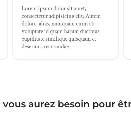
Lorem ipsum dolor sit amet,
consectetur adipisicing elit. Autem
dolore, alias, numquam enim ab
voluptate id quam harum ducimus
cupiditate similique quisquam et
deserunt, recusandae.
t vous aurez besoin pour êtr