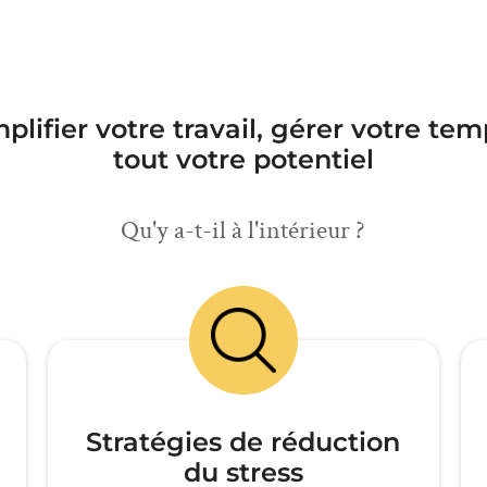
plifier votre travail, gérer votre tem
tout votre potentiel
Qu'y a-t-il à l'intérieur ?
Stratégies de réduction
du stress