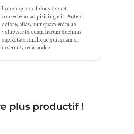
Lorem ipsum dolor sit amet,
consectetur adipisicing elit. Autem
dolore, alias, numquam enim ab
voluptate id quam harum ducimus
cupiditate similique quisquam et
deserunt, recusandae.
e plus productif !