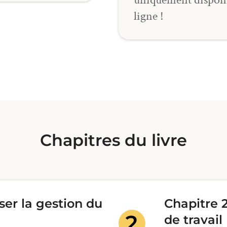
ligne !
Chapitres du livre
iser la gestion du
Chapitre 2
de travail