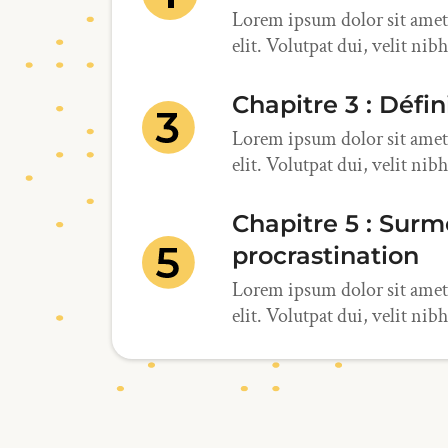
Lorem ipsum dolor sit amet,
elit. Volutpat dui, velit ni
Chapitre 3 : Défin
Lorem ipsum dolor sit amet,
elit. Volutpat dui, velit ni
Chapitre 5 : Surm
procrastination
Lorem ipsum dolor sit amet,
elit. Volutpat dui, velit ni