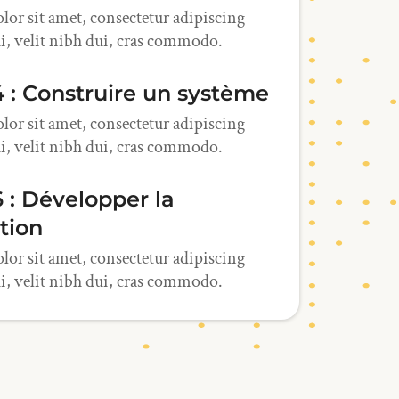
or sit amet, consectetur adipiscing
ui, velit nibh dui, cras commodo.
4 : Construire un système
or sit amet, consectetur adipiscing
ui, velit nibh dui, cras commodo.
 : Développer la
tion
or sit amet, consectetur adipiscing
ui, velit nibh dui, cras commodo.