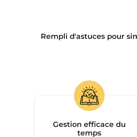
Rempli d'astuces pour sim
Gestion efficace du
temps