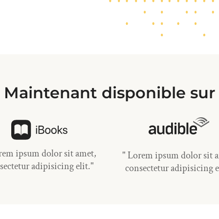
Maintenant disponible sur
rem ipsum dolor sit amet,
" Lorem ipsum dolor sit 
sectetur adipisicing elit."
consectetur adipisicing el