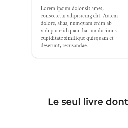
Lorem ipsum dolor sit amet,
consectetur adipisicing elit. Autem
dolore, alias, numquam enim ab
voluptate id quam harum ducimus
cupiditate similique quisquam et
deserunt, recusandae.
Le seul livre don