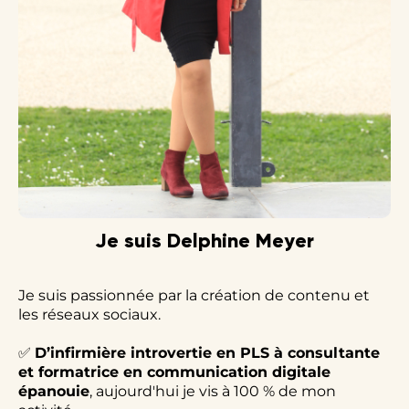
Je suis Delphine Meyer
Je suis passionnée par la création de contenu et
les réseaux sociaux.
✅
D’infirmière introvertie en PLS à consultante
et formatrice en communication digitale
épanouie
, aujourd'hui je vis à 100 % de mon