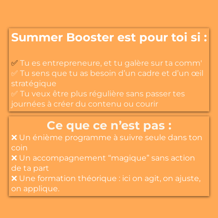
Summer Booster est pour toi si :
✅
Tu es entrepreneure, et tu galère sur ta comm'
✅ Tu sens que tu as besoin d’un cadre et d’un œil
stratégique
✅ Tu veux être plus régulière sans passer tes
journées à créer du contenu ou courir
Ce que ce n’est pas :
❌ Un énième programme à suivre seule dans ton
coin
❌ Un accompagnement “magique” sans action
de ta part
❌ Une formation théorique : ici on agit, on ajuste,
on applique.