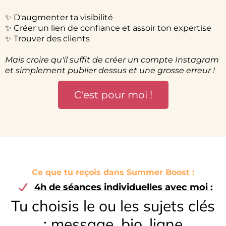
✨ D'augmenter ta visibilité
✨ Créer un lien de confiance et assoir ton expertise
✨ Trouver des clients
Mais croire qu'il suffit de créer un compte Instagram
et simplement publier dessus et une grosse erreur !
C'est pour moi !
Ce que tu reçois dans Summer Boost :
4h de séances individuelles avec moi :
Tu choisis le ou les sujets clés
: message, bio, ligne