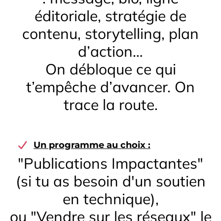
éditoriale, stratégie de
contenu, storytelling, plan
d’action…
On débloque ce qui
t’empêche d’avancer. On
trace la route.
Un programme au choix :
"Publications Impactantes"
(si tu as besoin d'un soutien
en technique),
ou "Vendre sur les réseaux" le