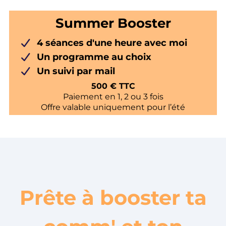
Summer Booster
4 séances d'une heure avec moi
Un programme au choix
Un suivi par mail
500 € TTC
Paiement en 1, 2 ou 3 fois
Offre valable uniquement pour l’été
Prête à booster ta