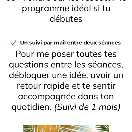
programme idéal si tu
débutes
Un suivi par mail entre deux séances
Pour me poser toutes tes
questions entre les séances,
débloquer une idée, avoir un
retour rapide et te sentir
accompagnée dans ton
quotidien.
(Suivi de 1 mois)