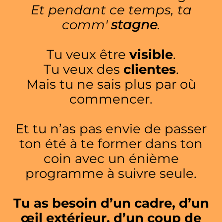
Et pendant ce temps, ta
comm'
stagne
.
Tu veux être
visible
.
Tu veux des
clientes
.
Mais tu ne sais plus par où
commencer.
Et tu n’as pas envie de passer
ton été à te former dans ton
coin avec un énième
programme à suivre seule.
Tu as besoin d’un cadre, d’un
œil extérieur, d’un coup de