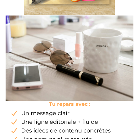
Tu repars avec :
Un message clair
Une ligne éditoriale + fluide
Des idées de contenu concrètes