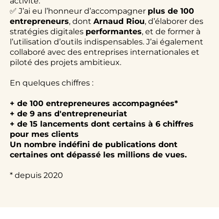
activité.
✅ J’ai eu l’honneur d’accompagner
plus de 100
entrepreneurs
, dont
Arnaud Riou
, d’élaborer des
stratégies digitales
performantes
, et de former à
l’utilisation d’outils indispensables. J’ai également
collaboré avec des entreprises internationales et
piloté des projets ambitieux.
En quelques chiffres :
+ de 100 entrepreneures accompagnées*
+ de 9 ans d'entrepreneuriat
+ de 15 lancements dont certains à 6 chiffres
pour mes clients
Un nombre indéfini de publications dont
certaines ont dépassé les millions de vues.
* depuis 2020