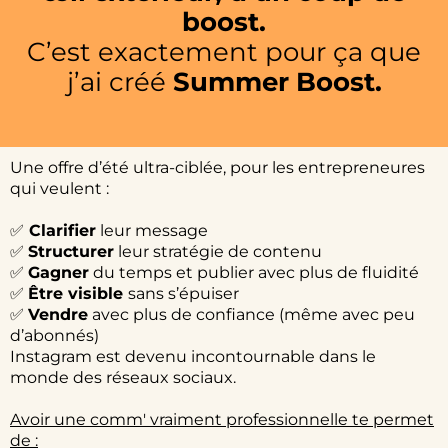
boost.
C’est exactement pour ça que
j’ai créé
Summer Boost.
Une offre d’été ultra-ciblée, pour les entrepreneures
qui veulent :
✅
Clarifier
leur message
✅
Structurer
leur stratégie de contenu
✅
Gagner
du temps et publier avec plus de fluidité
✅
Être visible
sans s’épuiser
✅
Vendre
avec plus de confiance (même avec peu
d’abonnés)
Instagram est devenu incontournable dans le
monde des réseaux sociaux.
Avoir une comm' vraiment professionnelle te permet
de :