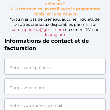
créneau *
3- Tu m'envoies un mail avec le programme
choisi et je te l'ouvre
*Si tu n'as pas de créneau, aucune inquiétude,
D'autres créneaux disponibles par mail sur
commpourtoi@gmail.com
ou sur en DM sur
Instagram
Informations de contact et de
facturation