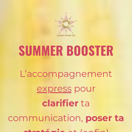
SUMMER BOOSTER
L’accompagnement
express
pour
clarifier
ta
communication,
poser ta