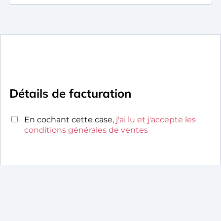
Détails de facturation
En cochant cette case,
j'ai lu et j'accepte les
conditions générales de ventes